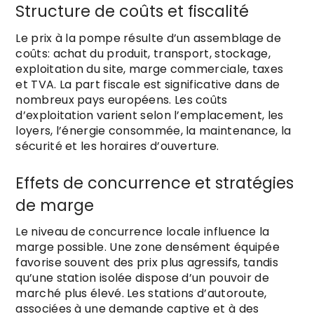
Structure de coûts et fiscalité
Le prix à la pompe résulte d’un assemblage de
coûts: achat du produit, transport, stockage,
exploitation du site, marge commerciale, taxes
et TVA. La part fiscale est significative dans de
nombreux pays européens. Les coûts
d’exploitation varient selon l’emplacement, les
loyers, l’énergie consommée, la maintenance, la
sécurité et les horaires d’ouverture.
Effets de concurrence et stratégies
de marge
Le niveau de concurrence locale influence la
marge possible. Une zone densément équipée
favorise souvent des prix plus agressifs, tandis
qu’une station isolée dispose d’un pouvoir de
marché plus élevé. Les stations d’autoroute,
associées à une demande captive et à des