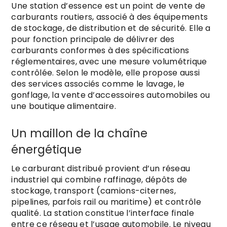
Une station d’essence est un point de vente de
carburants routiers, associé à des équipements
de stockage, de distribution et de sécurité. Elle a
pour fonction principale de délivrer des
carburants conformes à des spécifications
réglementaires, avec une mesure volumétrique
contrôlée. Selon le modèle, elle propose aussi
des services associés comme le lavage, le
gonflage, la vente d’accessoires automobiles ou
une boutique alimentaire.
Un maillon de la chaîne
énergétique
Le carburant distribué provient d’un réseau
industriel qui combine raffinage, dépôts de
stockage, transport (camions-citernes,
pipelines, parfois rail ou maritime) et contrôle
qualité. La station constitue l’interface finale
entre ce réseau et l’usage automobile. Le niveau