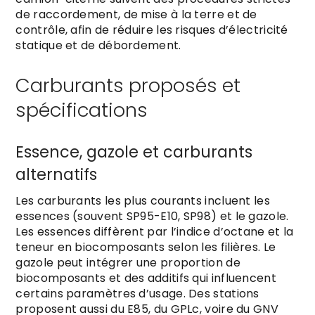
de raccordement, de mise à la terre et de
contrôle, afin de réduire les risques d’électricité
statique et de débordement.
Carburants proposés et
spécifications
Essence, gazole et carburants
alternatifs
Les carburants les plus courants incluent les
essences (souvent SP95-E10, SP98) et le gazole.
Les essences diffèrent par l’indice d’octane et la
teneur en biocomposants selon les filières. Le
gazole peut intégrer une proportion de
biocomposants et des additifs qui influencent
certains paramètres d’usage. Des stations
proposent aussi du E85, du GPLc, voire du GNV