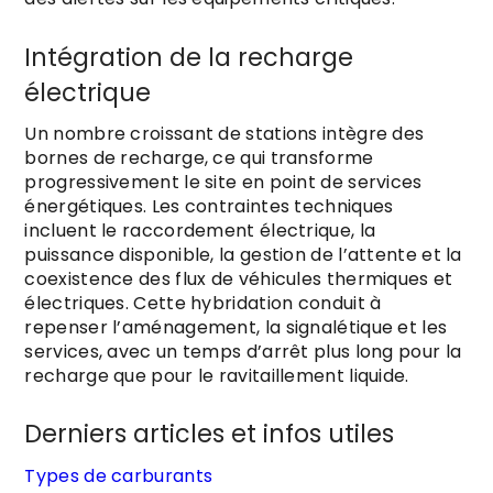
Intégration de la recharge
électrique
Un nombre croissant de stations intègre des
bornes de recharge, ce qui transforme
progressivement le site en point de services
énergétiques. Les contraintes techniques
incluent le raccordement électrique, la
puissance disponible, la gestion de l’attente et la
coexistence des flux de véhicules thermiques et
électriques. Cette hybridation conduit à
repenser l’aménagement, la signalétique et les
services, avec un temps d’arrêt plus long pour la
recharge que pour le ravitaillement liquide.
Derniers articles et infos utiles
Types de carburants