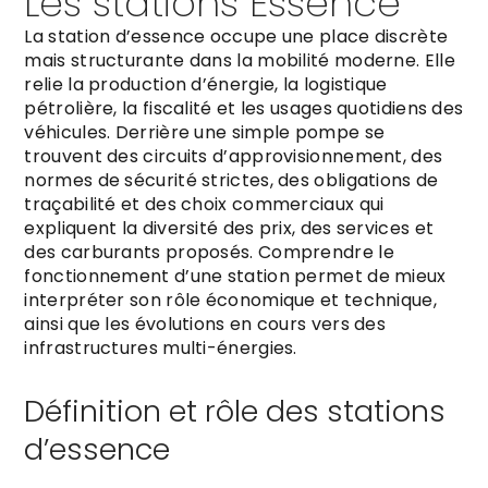
Les stations Essence
La station d’essence occupe une place discrète
mais structurante dans la mobilité moderne. Elle
relie la production d’énergie, la logistique
pétrolière, la fiscalité et les usages quotidiens des
véhicules. Derrière une simple pompe se
trouvent des circuits d’approvisionnement, des
normes de sécurité strictes, des obligations de
traçabilité et des choix commerciaux qui
expliquent la diversité des prix, des services et
des carburants proposés. Comprendre le
fonctionnement d’une station permet de mieux
interpréter son rôle économique et technique,
ainsi que les évolutions en cours vers des
infrastructures multi-énergies.
Définition et rôle des stations
d’essence