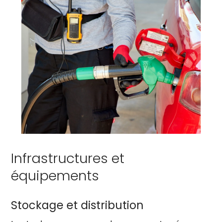
Infrastructures et
équipements
Stockage et distribution