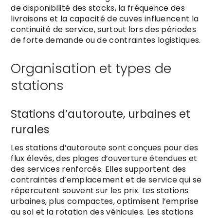
de disponibilité des stocks, la fréquence des
livraisons et la capacité de cuves influencent la
continuité de service, surtout lors des périodes
de forte demande ou de contraintes logistiques.
Organisation et types de
stations
Stations d’autoroute, urbaines et
rurales
Les stations d’autoroute sont conçues pour des
flux élevés, des plages d’ouverture étendues et
des services renforcés. Elles supportent des
contraintes d’emplacement et de service qui se
répercutent souvent sur les prix. Les stations
urbaines, plus compactes, optimisent l’emprise
au sol et la rotation des véhicules. Les stations