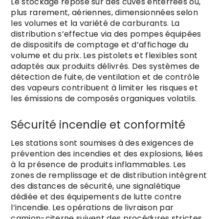
Le stockage repose sur des cuves enterrées ou,
plus rarement, aériennes, dimensionnées selon
les volumes et la variété de carburants. La
distribution s’effectue via des pompes équipées
de dispositifs de comptage et d’affichage du
volume et du prix. Les pistolets et flexibles sont
adaptés aux produits délivrés. Des systèmes de
détection de fuite, de ventilation et de contrôle
des vapeurs contribuent à limiter les risques et
les émissions de composés organiques volatils.
Sécurité incendie et conformité
Les stations sont soumises à des exigences de
prévention des incendies et des explosions, liées
à la présence de produits inflammables. Les
zones de remplissage et de distribution intègrent
des distances de sécurité, une signalétique
dédiée et des équipements de lutte contre
l’incendie. Les opérations de livraison par
camion-citerne suivent des procédures strictes