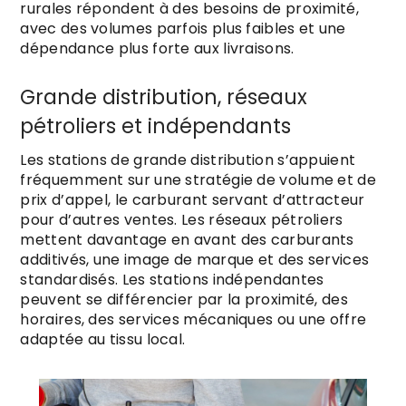
rurales répondent à des besoins de proximité,
avec des volumes parfois plus faibles et une
dépendance plus forte aux livraisons.
Grande distribution, réseaux
pétroliers et indépendants
Les stations de grande distribution s’appuient
fréquemment sur une stratégie de volume et de
prix d’appel, le carburant servant d’attracteur
pour d’autres ventes. Les réseaux pétroliers
mettent davantage en avant des carburants
additivés, une image de marque et des services
standardisés. Les stations indépendantes
peuvent se différencier par la proximité, des
horaires, des services mécaniques ou une offre
adaptée au tissu local.