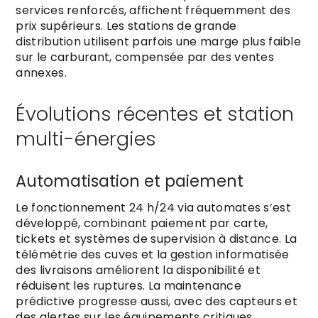
services renforcés, affichent fréquemment des
prix supérieurs. Les stations de grande
distribution utilisent parfois une marge plus faible
sur le carburant, compensée par des ventes
annexes.
Évolutions récentes et station
multi-énergies
Automatisation et paiement
Le fonctionnement 24 h/24 via automates s’est
développé, combinant paiement par carte,
tickets et systèmes de supervision à distance. La
télémétrie des cuves et la gestion informatisée
des livraisons améliorent la disponibilité et
réduisent les ruptures. La maintenance
prédictive progresse aussi, avec des capteurs et
des alertes sur les équipements critiques.