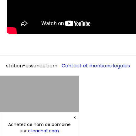
station-essence.com
Contact et mentions légales
×
Achetez ce nom de domaine
sur
clicachat.com