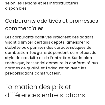
selon les régions et les infrastructures
disponibles.
Carburants additivés et promesses
commerciales
Les carburants additivés intègrent des additifs
visant à limiter certains dépôts, améliorer la
stabilité ou optimiser des caractéristiques de
combustion. Les gains dépendent du moteur, du
style de conduite et de l’entretien. Sur le plan
technique, l’essentiel demeure la conformité aux
normes de qualité et l’adéquation avec les
préconisations constructeur.
Formation des prix et
différences entre stations